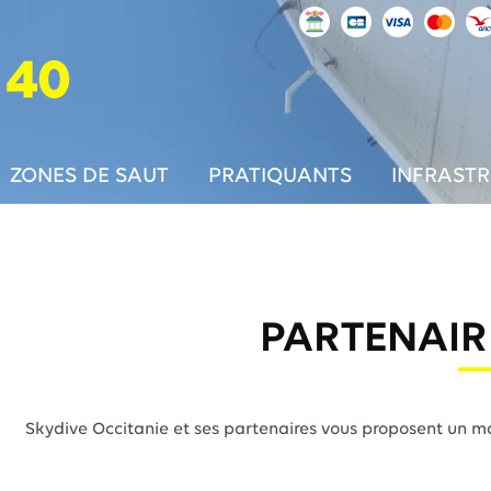
 40
ZONES DE SAUT
PRATIQUANTS
INFRAST
PARTENAIR
Skydive Occitanie et ses partenaires vous proposent un ma