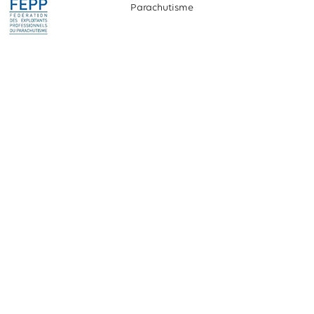
Parachutisme