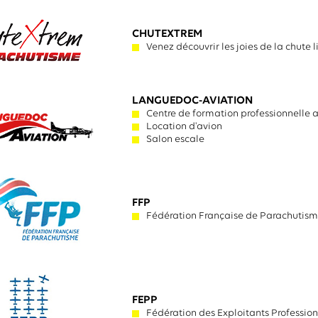
CHUTEXTREM
Venez découvrir les joies de la chute li
LANGUEDOC-AVIATION
Centre de formation professionnelle 
Location d'avion
Salon escale
FFP
Fédération Française de Parachutis
FEPP
Fédération des Exploitants Profession