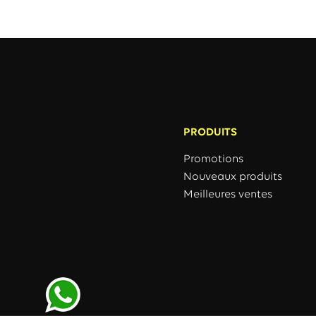
PRODUITS
Promotions
Nouveaux produits
Meilleures ventes