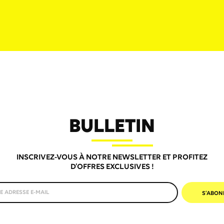
BULLETIN
INSCRIVEZ-VOUS À NOTRE NEWSLETTER ET PROFITEZ
D’OFFRES EXCLUSIVES !