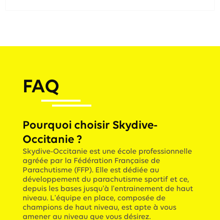
FAQ
Pourquoi choisir Skydive-
Occitanie ?
Skydive-Occitanie est une école professionnelle
agréée par la Fédération Française de
Parachutisme (FFP). Elle est dédiée au
développement du parachutisme sportif et ce,
depuis les bases jusqu'à l'entrainement de haut
niveau. L'équipe en place, composée de
champions de haut niveau, est apte à vous
amener au niveau que vous désirez.