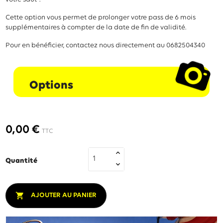
Cette option vous permet de prolonger votre pass de 6 mois
supplémentaires à compter de la date de fin de validité.
Pour en bénéficier, contactez nous directement au 0682504340
0,00 €
TTC
Quantité

AJOUTER AU PANIER