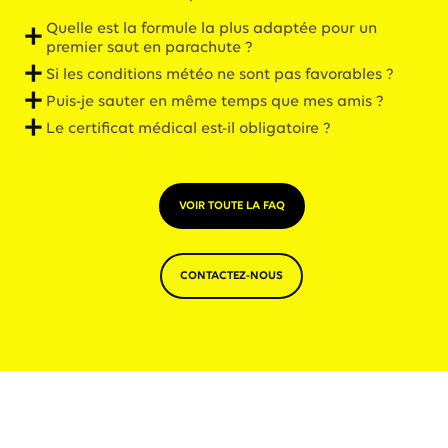
Quelle est la formule la plus adaptée pour un
premier saut en parachute ?
Si les conditions météo ne sont pas favorables ?
Puis-je sauter en même temps que mes amis ?
Le certificat médical est-il obligatoire ?
VOIR TOUTE LA FAQ
CONTACTEZ-NOUS