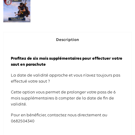
Description
Profitez de six mois supplémentaires pour effectuer votre
saut en parachute
La date de validité approche et vous n'avez toujours pas
effectué votre saut ?
Cette option vous permet de prolonger votre pass de 6
mois supplémentaires à compter de la date de fin de
validité.
Pour en bénéficier, contactez nous directement au
0682504340