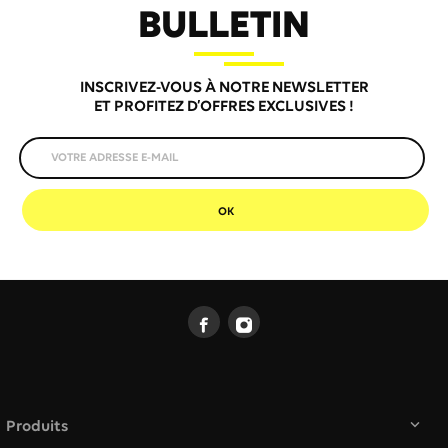
BULLETIN
INSCRIVEZ-VOUS À NOTRE NEWSLETTER
ET PROFITEZ D’OFFRES EXCLUSIVES !

Produits